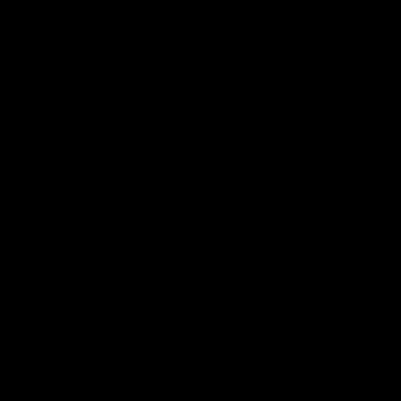
火箭VS湖人赛后新闻发布会
2026/02/22