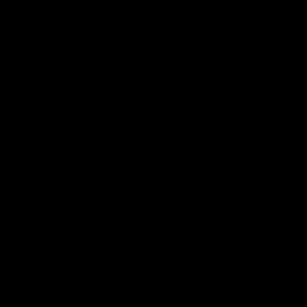
烽火职业联赛春季
2026/02/22