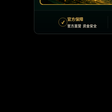
中国足球
NBA附加赛精彩瞬
2021/03/27
WTA 1000 马德里
2026/03/26