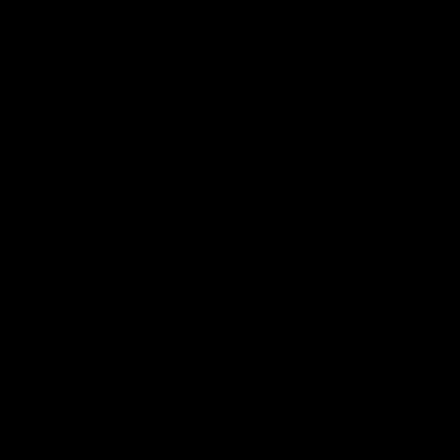
2026/03/26
赛
开拓者VS马刺赛后回顾
2026/02/22