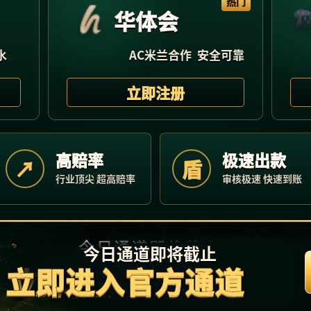
三角洲行动春季赛
2026/03/27